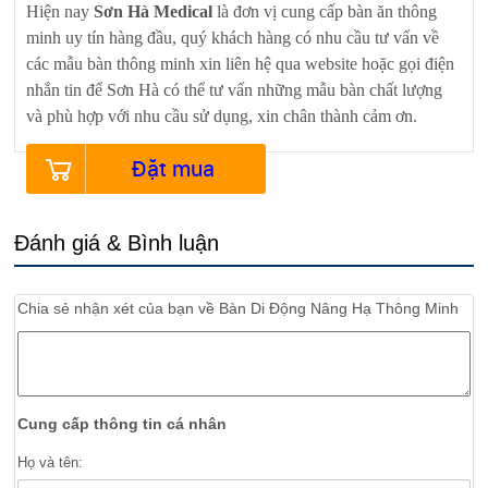
Hiện nay
Sơn Hà Medical
là đơn vị cung cấp bàn ăn thông
minh uy tín hàng đầu, quý khách hàng có nhu cầu tư vấn về
các mẫu bàn thông minh xin liên hệ qua website hoặc gọi điện
nhắn tin để Sơn Hà có thể tư vấn những mẫu bàn chất lượng
và phù hợp với nhu cầu sử dụng, xin chân thành cảm ơn.
Đặt mua
Đánh giá & Bình luận
Chia sẻ nhận xét của bạn về
Bàn Di Động Nâng Hạ Thông Minh
Cung cấp thông tin cá nhân
Họ và tên: