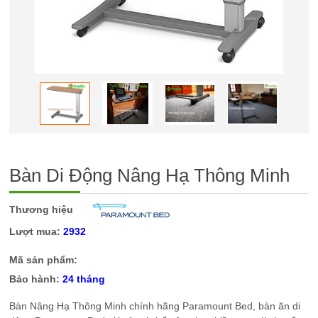
Bàn Di Động Nâng Hạ Thông Minh
Thương hiệu
Lượt mua:
2932
Mã sản phẩm:
Bảo hành:
24 tháng
Bàn Nâng Hạ Thông Minh chính hãng Paramount Bed, bàn ăn di