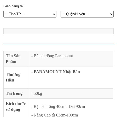
Giao hàng tại:
Tên Sản
- Bàn di động Paramount
Phẩm
-
PARAMOUNT Nhật Bản
Thương
Hiệu
Tải trọng
- 50kg
Kích thước
- Bặt bàn rộng 40cm - Dài 90cm
sử dụng
- Nâng Cao từ 63cm-100cm