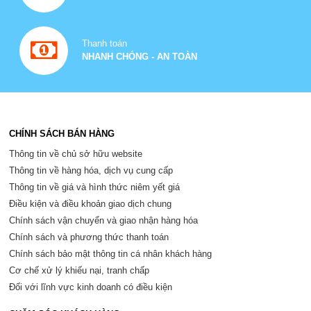
Thanh toán
NHANH CHÓNG - AN TOÀN
CHÍNH SÁCH BÁN HÀNG
Thông tin về chủ sở hữu website
Thông tin về hàng hóa, dịch vụ cung cấp
Thông tin về giá và hình thức niêm yết giá
Điều kiện và điều khoản giao dịch chung
Chính sách vận chuyển và giao nhận hàng hóa
Chính sách và phương thức thanh toán
Chính sách bảo mật thông tin cá nhân khách hàng
Cơ chế xử lý khiếu nại, tranh chấp
Đối với lĩnh vực kinh doanh có điều kiện