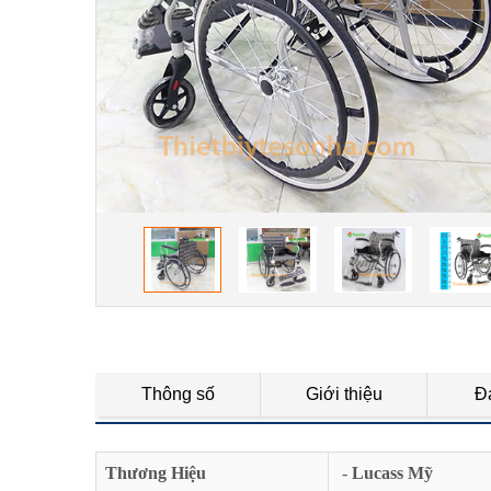
Thông số
Giới thiệu
Đ
Thương Hiệu
-
Lucass Mỹ