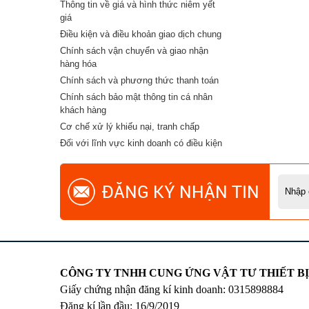
Thông tin về giá và hình thức niêm yết
giá
Điều kiện và điều khoản giao dịch chung
Chính sách vận chuyển và giao nhận
hàng hóa
Chính sách và phương thức thanh toán
Chính sách bảo mật thông tin cá nhân
khách hàng
Cơ chế xử lý khiếu nại, tranh chấp
Đối với lĩnh vực kinh doanh có điều kiện
ĐĂNG KÝ NHẬN TIN
CÔNG TY TNHH CUNG ỨNG VẬT TƯ THIẾT B
Giấy chứng nhận đăng kí kinh doanh: 0315898884
Đăng kí lần đầu: 16/9/2019