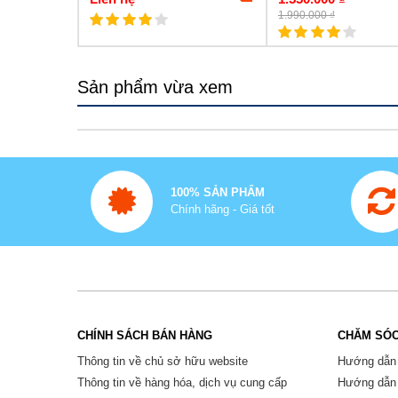
1.990.000 ₫
Sản phẩm vừa xem
100% SẢN PHẨM
Chính hãng - Giá tốt
CHÍNH SÁCH BÁN HÀNG
CHĂM SÓC
Thông tin về chủ sở hữu website
Hướng dẫn
Thông tin về hàng hóa, dịch vụ cung cấp
Hướng dẫn 