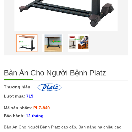
Bàn Ăn Cho Người Bệnh Platz
Thương hiệu
Lượt mua:
715
Mã sản phẩm:
PLZ-840
Bảo hành:
12 tháng
Bàn Ăn Cho Người Bệnh Platz cao cấp, Bàn nâng hạ chiều cao