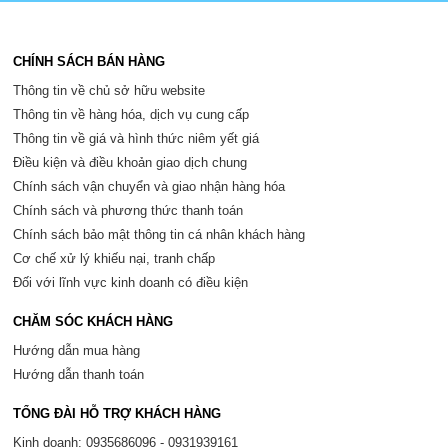
CHÍNH SÁCH BÁN HÀNG
Thông tin về chủ sở hữu website
Thông tin về hàng hóa, dịch vụ cung cấp
Thông tin về giá và hình thức niêm yết giá
Điều kiện và điều khoản giao dịch chung
Chính sách vận chuyển và giao nhận hàng hóa
Chính sách và phương thức thanh toán
Chính sách bảo mật thông tin cá nhân khách hàng
Cơ chế xử lý khiếu nại, tranh chấp
Đối với lĩnh vực kinh doanh có điều kiện
CHĂM SÓC KHÁCH HÀNG
Hướng dẫn mua hàng
Hướng dẫn thanh toán
TỔNG ĐÀI HỖ TRỢ KHÁCH HÀNG
Kinh doanh: 0935686096 - 0931939161