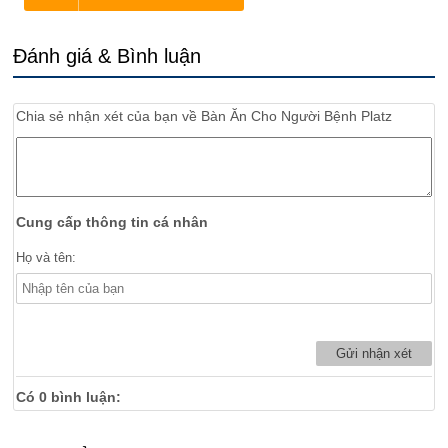
Đánh giá & Bình luận
Chia sẻ nhận xét của bạn về
Bàn Ăn Cho Người Bệnh Platz
Cung cấp thông tin cá nhân
Họ và tên:
Có
0
bình luận: