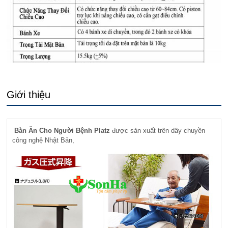
Giới thiệu
Bàn Ăn Cho Người Bệnh Platz
được sản xuất trên dây chuyền
công nghệ Nhật Bản,