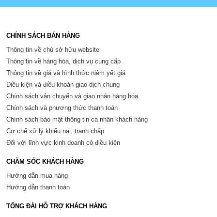
CHÍNH SÁCH BÁN HÀNG
Thông tin về chủ sở hữu website
Thông tin về hàng hóa, dịch vụ cung cấp
Thông tin về giá và hình thức niêm yết giá
Điều kiện và điều khoản giao dịch chung
Chính sách vận chuyển và giao nhận hàng hóa
Chính sách và phương thức thanh toán
Chính sách bảo mật thông tin cá nhân khách hàng
Cơ chế xử lý khiếu nại, tranh chấp
Đối với lĩnh vực kinh doanh có điều kiện
CHĂM SÓC KHÁCH HÀNG
Hướng dẫn mua hàng
Hướng dẫn thanh toán
TỔNG ĐÀI HỖ TRỢ KHÁCH HÀNG