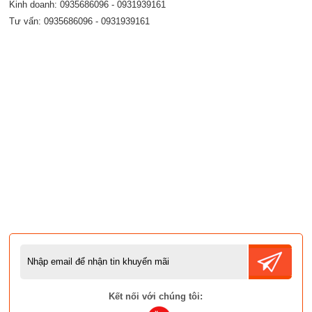
Kinh doanh: 0935686096 - 0931939161
Tư vấn: 0935686096 - 0931939161
Kết nối với chúng tôi: