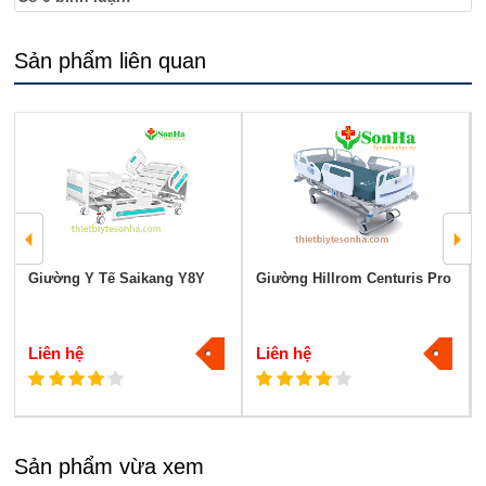
Sản phẩm liên quan
Giường Y Tế Saikang Y8Y
Giường Hillrom Centuris Pro
Liên hệ
Liên hệ
Sản phẩm vừa xem