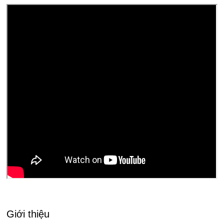
Giới thiệu