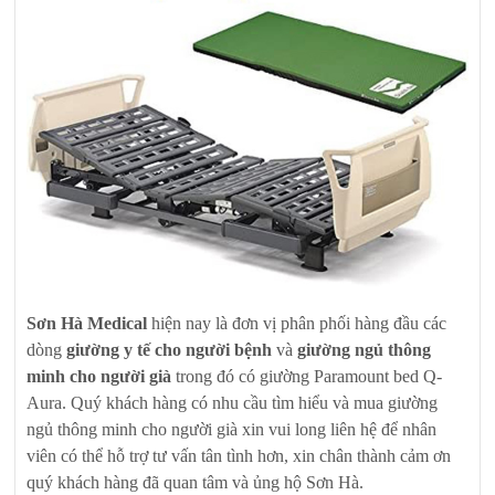
Sơn Hà Medical
hiện nay là đơn vị phân phối hàng đầu các
dòng
giường y tế cho người bệnh
và
giường ngủ thông
minh cho người già
trong đó có giường Paramount bed Q-
Aura. Quý khách hàng có nhu cầu tìm hiểu và mua giường
ngủ thông minh cho người già xin vui long liên hệ để nhân
viên có thể hỗ trợ tư vấn tân tình hơn, xin chân thành cảm ơn
quý khách hàng đã quan tâm và ủng hộ Sơn Hà.