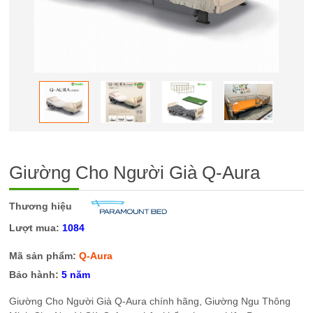
Giường Cho Người Già Q-Aura
Thương hiệu
Lượt mua:
1084
Mã sản phẩm:
Q-Aura
Bảo hành:
5 năm
Giường Cho Người Già Q-Aura chính hãng, Giường Ngu Thông