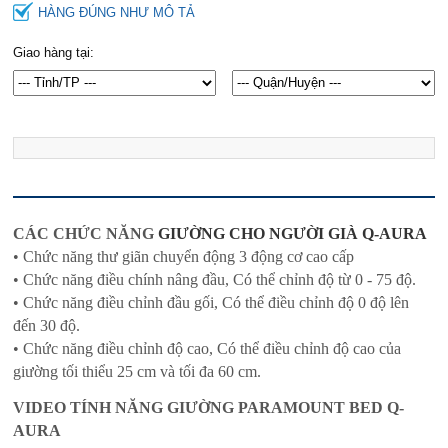
HÀNG ĐÚNG NHƯ MÔ TẢ
Giao hàng tại:
CÁC CHỨC NĂNG
GIƯỜNG CHO NGƯỜI GIÀ Q-AURA
• Chức năng thư giãn chuyển động 3 động cơ cao cấp
• Chức năng điều chính nâng đầu, Có thể chỉnh độ từ 0 - 75 độ.
• Chức năng điều chỉnh đầu gối, Có thể điều chỉnh độ 0 độ lên
đến 30 độ.
• Chức năng điều chỉnh độ cao, Có thể điều chỉnh độ cao của
giường tối thiểu 25 cm và tối đa 60 cm.
VIDEO TÍNH NĂNG GIƯỜNG PARAMOUNT BED Q-
AURA