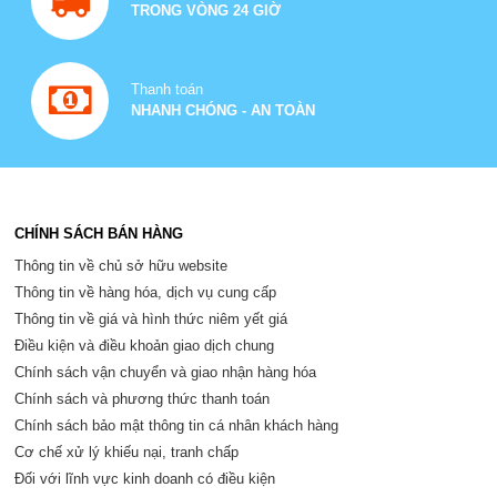
TRONG VÒNG 24 GIỜ
Thanh toán
NHANH CHÓNG - AN TOÀN
CHÍNH SÁCH BÁN HÀNG
Thông tin về chủ sở hữu website
Thông tin về hàng hóa, dịch vụ cung cấp
Thông tin về giá và hình thức niêm yết giá
Điều kiện và điều khoản giao dịch chung
Chính sách vận chuyển và giao nhận hàng hóa
Chính sách và phương thức thanh toán
Chính sách bảo mật thông tin cá nhân khách hàng
Cơ chế xử lý khiếu nại, tranh chấp
Đối với lĩnh vực kinh doanh có điều kiện