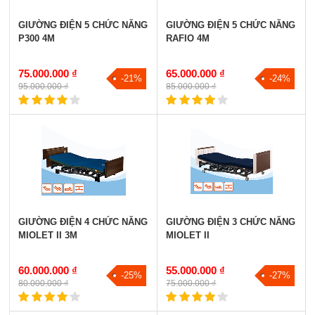
GIƯỜNG ĐIỆN 5 CHỨC NĂNG
GIƯỜNG ĐIỆN 5 CHỨC NĂNG
P300 4M
RAFIO 4M
75.000.000 ₫
65.000.000 ₫
-21%
-24%
95.000.000 ₫
85.000.000 ₫
GIƯỜNG ĐIỆN 4 CHỨC NĂNG
GIƯỜNG ĐIỆN 3 CHỨC NĂNG
MIOLET II 3M
MIOLET II
60.000.000 ₫
55.000.000 ₫
-25%
-27%
80.000.000 ₫
75.000.000 ₫