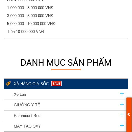
1.000.000 - 3.000.000 VNĐ
3.000.000 - 5.000.000 VNĐ
5.000.000 - 10.000.000 VNĐ
Trên 10.000.000 VNĐ
DANH MỤC SẢN PHẨM
XẢ HÀNG GIÁ SỐC
SALE
Xe Lăn
GIƯỜNG Y TẾ
Paramount Bed
MÁY TẠO OXY