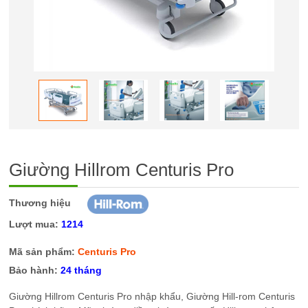
Giường Hillrom Centuris Pro
Thương hiệu
Lượt mua:
1214
Mã sản phẩm:
Centuris Pro
Bảo hành:
24 tháng
Giường Hillrom Centuris Pro nhập khẩu, Giường Hill-rom Centuris