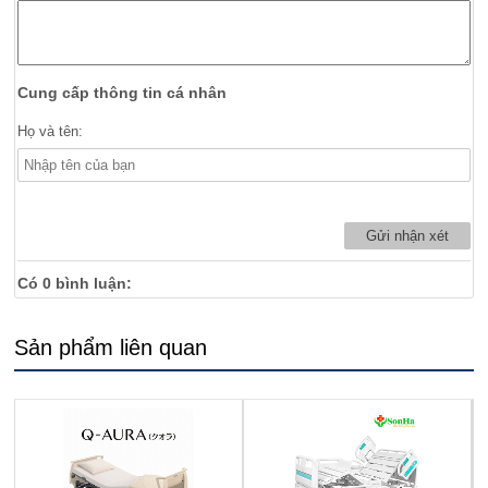
Cung cấp thông tin cá nhân
Họ và tên:
Có
0
bình luận:
Sản phẩm liên quan