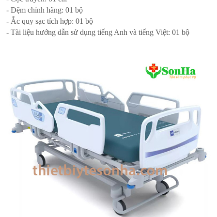
- Đệm chính hãng: 01 bộ
- Ắc quy sạc tích hợp: 01 bộ
- Tài liệu hướng dẫn sử dụng tiếng Anh và tiếng Việt: 01 bộ