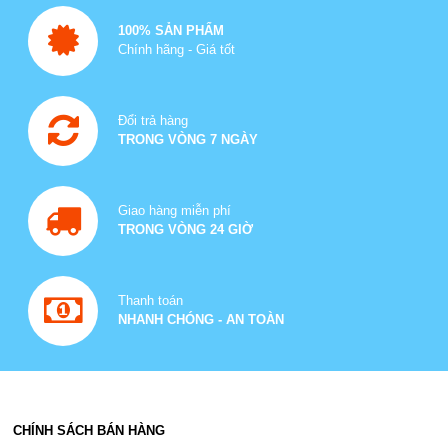
100% SẢN PHẨM
Chính hãng - Giá tốt
Đổi trả hàng
TRONG VÒNG 7 NGÀY
Giao hàng miễn phí
TRONG VÒNG 24 GIỜ
Thanh toán
NHANH CHÓNG - AN TOÀN
CHÍNH SÁCH BÁN HÀNG