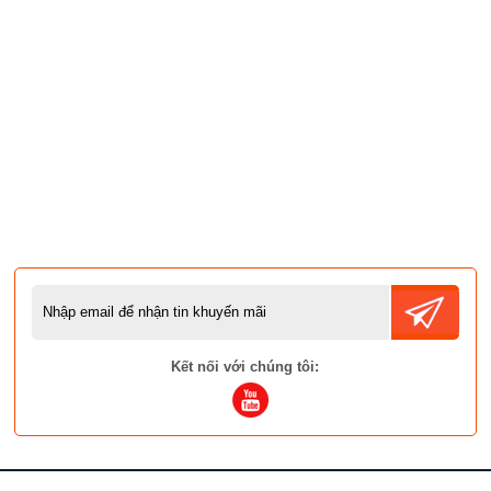
Kết nối với chúng tôi: