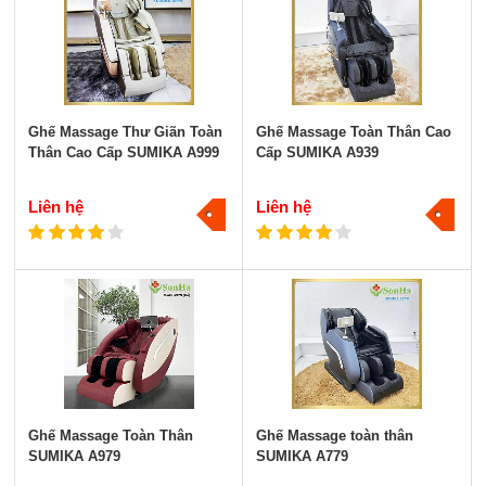
Ghế Massage Thư Giãn Toàn
Ghế Massage Toàn Thân Cao
Thân Cao Cấp SUMIKA A999
Cấp SUMIKA A939
Liên hệ
Liên hệ
Ghế Massage Toàn Thân
Ghế Massage toàn thân
SUMIKA A979
SUMIKA A779