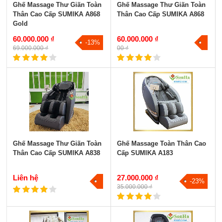
Ghế Massage Thư Giãn Toàn
Ghế Massage Thư Giãn Toàn
Thân Cao Cấp SUMIKA A868
Thân Cao Cấp SUMIKA A868
Gold
60.000.000 ₫
60.000.000 ₫
-13%
69.000.000 ₫
00 ₫
Ghế Massage Thư Giãn Toàn
Ghế Massage Toàn Thân Cao
Thân Cao Cấp SUMIKA A838
Cấp SUMIKA A183
Liên hệ
27.000.000 ₫
-23%
35.000.000 ₫