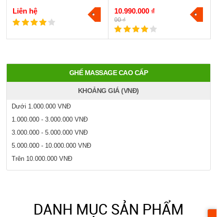
Liên hệ
10.990.000 ₫
00 ₫
GHẾ MASSAGE CAO CẤP
KHOẢNG GIÁ (VNĐ)
Dưới 1.000.000 VNĐ
1.000.000 - 3.000.000 VNĐ
3.000.000 - 5.000.000 VNĐ
5.000.000 - 10.000.000 VNĐ
Trên 10.000.000 VNĐ
DANH MỤC SẢN PHẨM