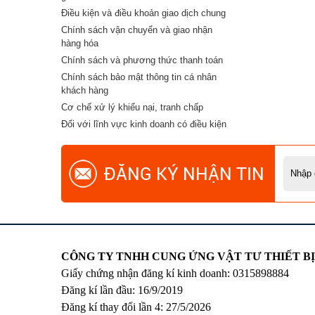
Điều kiện và điều khoản giao dịch chung
Chính sách vận chuyển và giao nhận
hàng hóa
Chính sách và phương thức thanh toán
Chính sách bảo mật thông tin cá nhân
khách hàng
Cơ chế xử lý khiếu nại, tranh chấp
Đối với lĩnh vực kinh doanh có điều kiện
ĐĂNG KÝ NHẬN TIN
CÔNG TY TNHH CUNG ỨNG VẬT TƯ THIẾT B
Giấy chứng nhận đăng kí kinh doanh: 0315898884
Đăng kí lần đầu: 16/9/2019
Đăng kí thay đổi lần 4: 27/5/2026