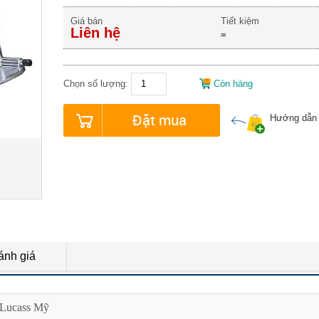
Giá bán
Tiết kiệm
Liên hệ
=
Chọn số lượng:
Còn hàng
Đặt mua
Hướng dẫn
ánh giá
 Lucass Mỹ