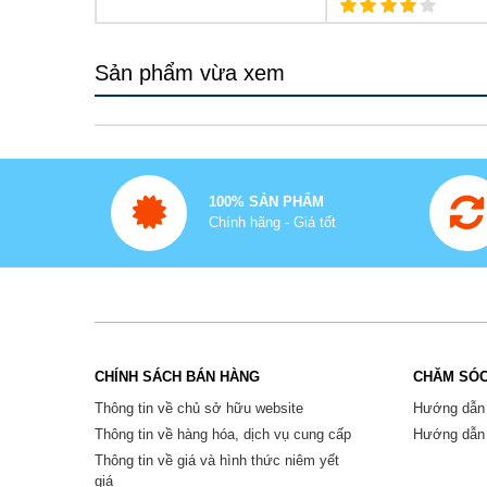
Sản phẩm vừa xem
100% SẢN PHẨM
Chính hãng - Giá tốt
CHÍNH SÁCH BÁN HÀNG
CHĂM SÓC
Thông tin về chủ sở hữu website
Hướng dẫn
Thông tin về hàng hóa, dịch vụ cung cấp
Hướng dẫn 
Thông tin về giá và hình thức niêm yết
giá