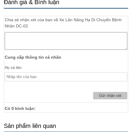
Đánh giá & Bình luận
Chia sẻ nhận xét của bạn về
Xe Lăn Nâng Hạ Di Chuyển Bệnh
Nhân DC-02
Cung cấp thông tin cá nhân
Họ và tên:
Có
0
bình luận:
Sản phẩm liên quan