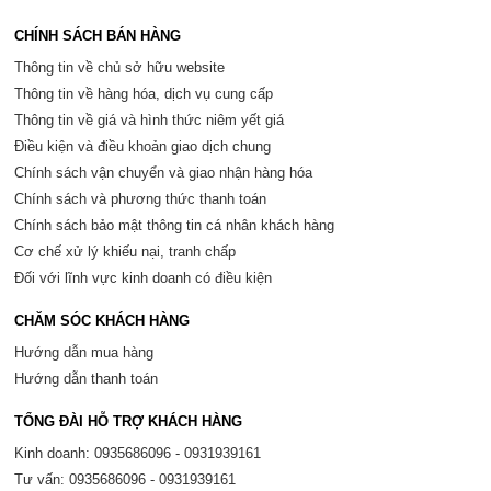
CHÍNH SÁCH BÁN HÀNG
Thông tin về chủ sở hữu website
Thông tin về hàng hóa, dịch vụ cung cấp
Thông tin về giá và hình thức niêm yết giá
Điều kiện và điều khoản giao dịch chung
Chính sách vận chuyển và giao nhận hàng hóa
Chính sách và phương thức thanh toán
Chính sách bảo mật thông tin cá nhân khách hàng
Cơ chế xử lý khiếu nại, tranh chấp
Đối với lĩnh vực kinh doanh có điều kiện
CHĂM SÓC KHÁCH HÀNG
Hướng dẫn mua hàng
Hướng dẫn thanh toán
TỔNG ĐÀI HỖ TRỢ KHÁCH HÀNG
Kinh doanh: 0935686096 - 0931939161
Tư vấn: 0935686096 - 0931939161