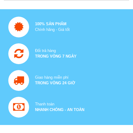
100% SẢN PHẨM
Chính hãng - Giá tốt
Đổi trả hàng
TRONG VÒNG 7 NGÀY
Giao hàng miễn phí
TRONG VÒNG 24 GIỜ
Thanh toán
NHANH CHÓNG - AN TOÀN