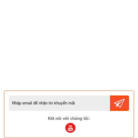
Kết nối với chúng tôi: