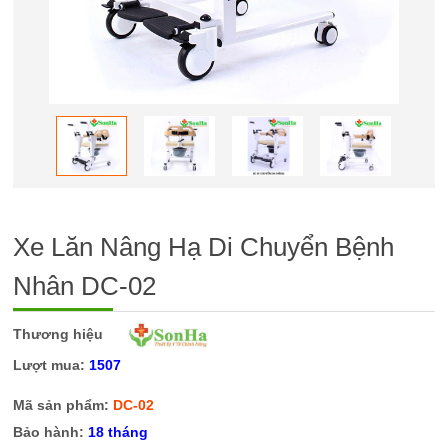
Xe Lăn Nâng Hạ Di Chuyển Bệnh
Nhân DC-02
Thương hiệu
Lượt mua:
1507
Mã sản phẩm:
DC-02
Bảo hành:
18 tháng