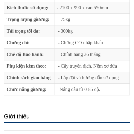
Kích thước sử dụng:
- 2100 x 990 x cao 550mm
Trọng lượng giường:
- 75kg
Tải trọng tối đa:
- 300kg
Chứng chỉ:
- Chứng CO nhập khẩu.
Chế độ Bảo hành:
- Chính hãng 36 tháng
Phụ kiện kèm theo:
- Cây truyền dịch, Nệm xơ dừa
Chính sách giao hàng
- Lắp đặt và hướng dẫn sử dụng
Chức năng giường:
- Nâng đầu từ 0-85 độ.
Giới thiệu