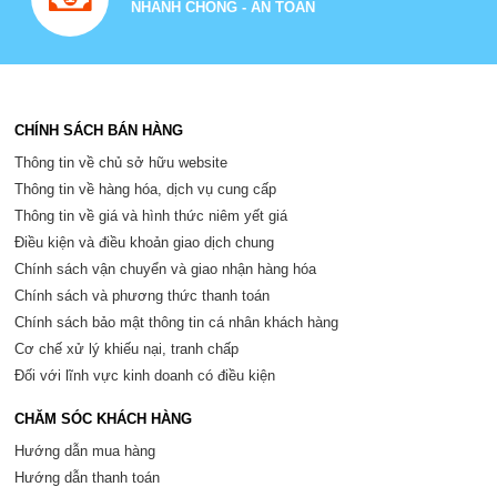
NHANH CHÓNG - AN TOÀN
CHÍNH SÁCH BÁN HÀNG
Thông tin về chủ sở hữu website
Thông tin về hàng hóa, dịch vụ cung cấp
Thông tin về giá và hình thức niêm yết giá
Điều kiện và điều khoản giao dịch chung
Chính sách vận chuyển và giao nhận hàng hóa
Chính sách và phương thức thanh toán
Chính sách bảo mật thông tin cá nhân khách hàng
Cơ chế xử lý khiếu nại, tranh chấp
Đối với lĩnh vực kinh doanh có điều kiện
CHĂM SÓC KHÁCH HÀNG
Hướng dẫn mua hàng
Hướng dẫn thanh toán