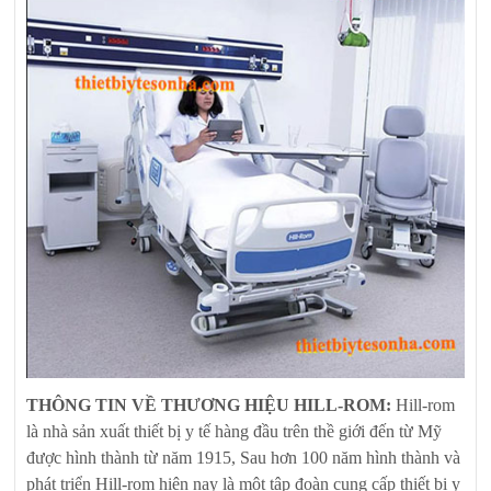
THÔNG TIN VỀ THƯƠNG HIỆU HILL-ROM:
Hill-rom
là nhà sản xuất thiết bị y tế hàng đầu trên thề giới đến từ Mỹ
được hình thành từ năm 1915, Sau hơn 100 năm hình thành và
phát triển Hill-rom hiện nay là một tập đoàn cung cấp thiết bị y