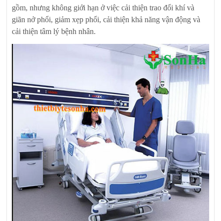
gồm, nhưng không giới hạn ở việc cải thiện trao đổi khí và
giãn nở phổi, giảm xẹp phổi, cải thiện khả năng vận động và
cải thiện tâm lý bệnh nhân.