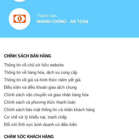
Thanh toán
NHANH CHÓNG - AN TOÀN
CHÍNH SÁCH BÁN HÀNG
Thông tin về chủ sở hữu website
Thông tin về hàng hóa, dịch vụ cung cấp
Thông tin về giá và hình thức niêm yết giá
Điều kiện và điều khoản giao dịch chung
Chính sách vận chuyển và giao nhận hàng hóa
Chính sách và phương thức thanh toán
Chính sách bảo mật thông tin cá nhân khách hàng
Cơ chế xử lý khiếu nại, tranh chấp
Đối với lĩnh vực kinh doanh có điều kiện
CHĂM SÓC KHÁCH HÀNG