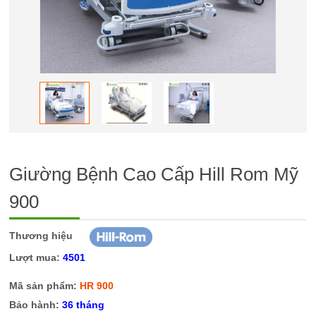
Giường Bệnh Cao Cấp Hill Rom Mỹ
900
Thương hiệu
Lượt mua:
4501
Mã sản phẩm:
HR 900
Bảo hành:
36 tháng