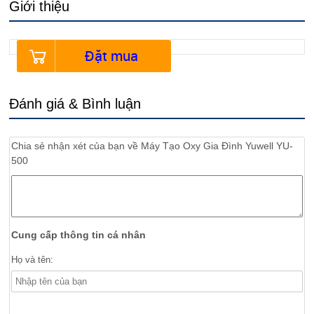
Giới thiệu
Đặt mua
Đánh giá & Bình luận
Chia sẻ nhận xét của bạn về
Máy Tạo Oxy Gia Đình Yuwell YU-
500
Cung cấp thông tin cá nhân
Họ và tên: