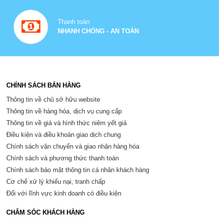
Thanh toán
NHANH CHÓNG - AN TOÀN
CHÍNH SÁCH BÁN HÀNG
Thông tin về chủ sở hữu website
Thông tin về hàng hóa, dịch vụ cung cấp
Thông tin về giá và hình thức niêm yết giá
Điều kiện và điều khoản giao dịch chung
Chính sách vận chuyển và giao nhận hàng hóa
Chính sách và phương thức thanh toán
Chính sách bảo mật thông tin cá nhân khách hàng
Cơ chế xử lý khiếu nại, tranh chấp
Đối với lĩnh vực kinh doanh có điều kiện
CHĂM SÓC KHÁCH HÀNG