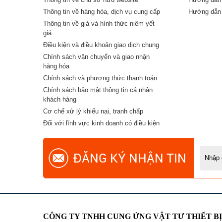
Thông tin về hàng hóa, dịch vụ cung cấp
Hướng dẫn 
Thông tin về giá và hình thức niêm yết
giá
Điều kiện và điều khoản giao dịch chung
Chính sách vận chuyển và giao nhận
hàng hóa
Chính sách và phương thức thanh toán
Chính sách bảo mật thông tin cá nhân
khách hàng
Cơ chế xử lý khiếu nại, tranh chấp
Đối với lĩnh vực kinh doanh có điều kiện
ĐĂNG KÝ NHẬN TIN
CÔNG TY TNHH CUNG ỨNG VẬT TƯ THIẾT B