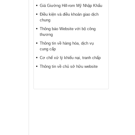
Giá Giường Hill-rom Mỹ Nhập Khẩu
Điều kiện và điều khoản giao dịch
chung
Thông báo Website với bộ công
thương
Thông tin về hàng hóa, dịch vụ
cung cấp
Cơ chế xử lý khiếu nại, tranh chấp
Thông tin về chủ sở hữu website