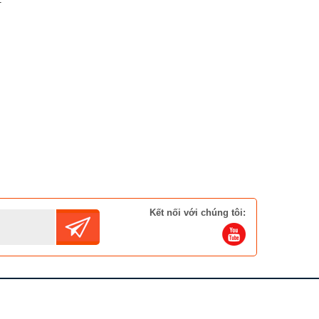
Kết nối với chúng tôi: