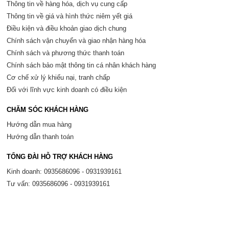
Thông tin về hàng hóa, dịch vụ cung cấp
Thông tin về giá và hình thức niêm yết giá
Điều kiện và điều khoản giao dịch chung
Chính sách vận chuyển và giao nhận hàng hóa
Chính sách và phương thức thanh toán
Chính sách bảo mật thông tin cá nhân khách hàng
Cơ chế xử lý khiếu nại, tranh chấp
Đối với lĩnh vực kinh doanh có điều kiện
CHĂM SÓC KHÁCH HÀNG
Hướng dẫn mua hàng
Hướng dẫn thanh toán
TỔNG ĐÀI HỖ TRỢ KHÁCH HÀNG
Kinh doanh: 0935686096 - 0931939161
Tư vấn: 0935686096 - 0931939161