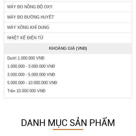
MÁY ĐO NỒNG ĐỘ OXY
MÁY ĐO ĐƯỜNG HUYẾT
MÁY XÔNG KHÍ DUNG
NHIỆT KẾ ĐIỆN TỬ
KHOẢNG GIÁ (VNĐ)
Dưới 1.000.000 VNĐ
1.000.000 - 3.000.000 VNĐ
3.000.000 - 5.000.000 VNĐ
5.000.000 - 10.000.000 VNĐ
Trên 10.000.000 VNĐ
DANH MỤC SẢN PHẨM