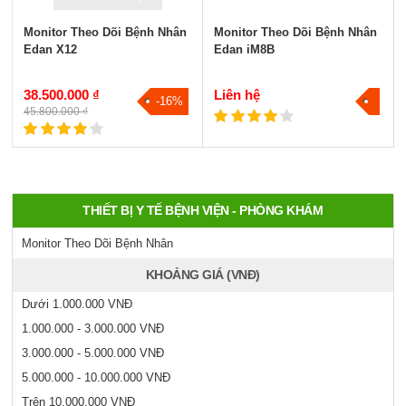
Monitor Theo Dõi Bệnh Nhân
Monitor Theo Dõi Bệnh Nhân
Edan X12
Edan iM8B
38.500.000 ₫
Liên hệ
-16%
45.800.000 ₫
THIẾT BỊ Y TẾ BỆNH VIỆN - PHÒNG KHÁM
Monitor Theo Dõi Bệnh Nhân
KHOẢNG GIÁ (VNĐ)
Dưới 1.000.000 VNĐ
1.000.000 - 3.000.000 VNĐ
3.000.000 - 5.000.000 VNĐ
5.000.000 - 10.000.000 VNĐ
Trên 10.000.000 VNĐ