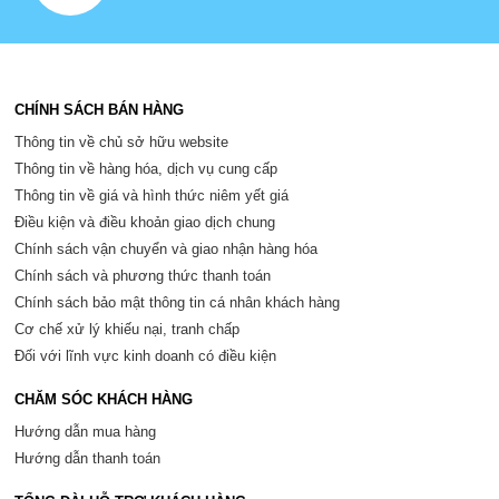
CHÍNH SÁCH BÁN HÀNG
Thông tin về chủ sở hữu website
Thông tin về hàng hóa, dịch vụ cung cấp
Thông tin về giá và hình thức niêm yết giá
Điều kiện và điều khoản giao dịch chung
Chính sách vận chuyển và giao nhận hàng hóa
Chính sách và phương thức thanh toán
Chính sách bảo mật thông tin cá nhân khách hàng
Cơ chế xử lý khiếu nại, tranh chấp
Đối với lĩnh vực kinh doanh có điều kiện
CHĂM SÓC KHÁCH HÀNG
Hướng dẫn mua hàng
Hướng dẫn thanh toán