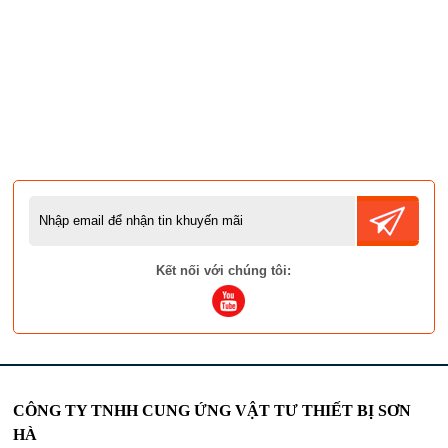
Kết nối với chúng tôi:
CÔNG TY TNHH CUNG ỨNG VẬT TƯ THIẾT BỊ SƠN
HÀ