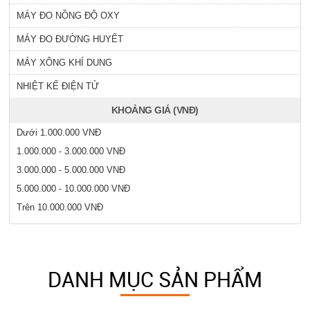
MÁY ĐO NỒNG ĐỘ OXY
MÁY ĐO ĐƯỜNG HUYẾT
MÁY XÔNG KHÍ DUNG
NHIỆT KẾ ĐIỆN TỬ
KHOẢNG GIÁ (VNĐ)
Dưới 1.000.000 VNĐ
1.000.000 - 3.000.000 VNĐ
3.000.000 - 5.000.000 VNĐ
5.000.000 - 10.000.000 VNĐ
Trên 10.000.000 VNĐ
DANH MỤC SẢN PHẨM